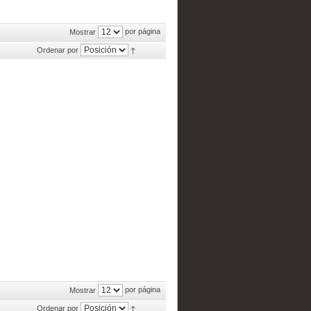
por página
Mostrar
Ordenar por
por página
Mostrar
Ordenar por