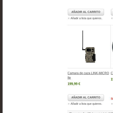
AÑADIR AL CARRITO
Añadir a lista que quieres.
Camara de caza LINK-MICRO
C
lte
1
199,99 €
AÑADIR AL CARRITO
S
Añadir a lista que quieres.